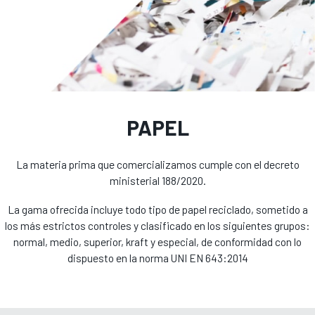
PAPEL
La materia prima que comercializamos cumple con el decreto
ministerial 188/2020.
La gama ofrecida incluye todo tipo de papel reciclado, sometido a
los más estrictos controles y clasificado en los siguientes grupos:
normal, medio, superior, kraft y especial, de conformidad con lo
dispuesto en la norma UNI EN 643:2014