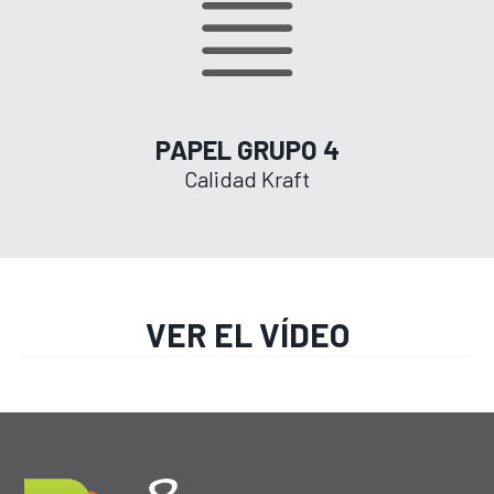
PAPEL GRUPO 4
Calidad Kraft
VER EL VÍDEO