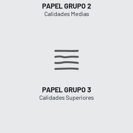
PAPEL GRUPO 2
Calidades Medias
PAPEL GRUPO 3
Calidades Superiores