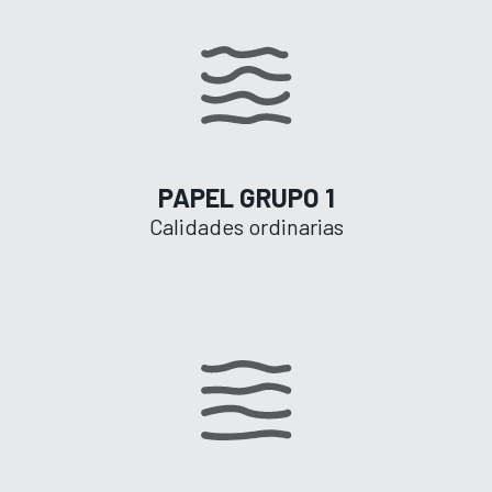
PAPEL GRUPO 1
Calidades ordinarias