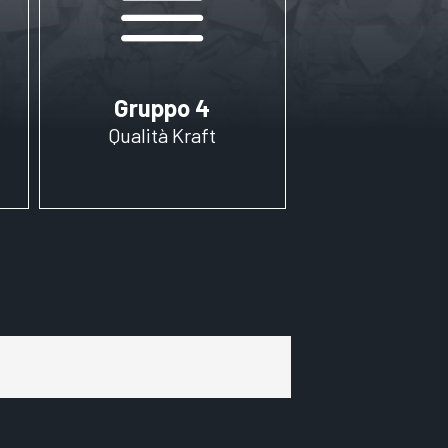
Gruppo 4
Qualità Kraft