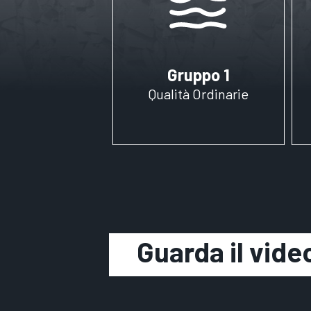
Gruppo 1
Qualità Ordinarie
Guarda il vide