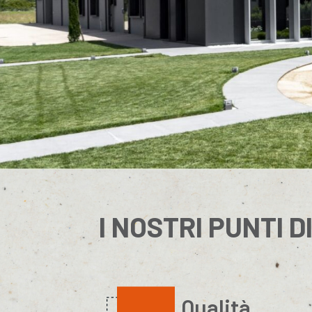
I NOSTRI PUNTI D
Qualità