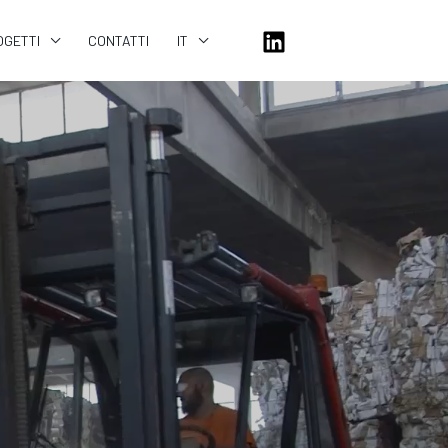
OGETTI
CONTATTI
IT