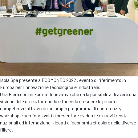
Isola Spa presente a ECOMONDO 2022 , evento di riferimento in
Europa per l’innovazione tecnologica e industriale.
Una Fiera con un Format Innovativo che dà la possibilità di avere una
visione del Futuro, formando e facendo crescere le proprie
competenze attraverso un ampio programma di conferenze,
workshop e seminari, volti a presentare evidenze e nuovi trend,
nazionali ed internazionali, legati all’economia circolare nelle diverse
filiere.